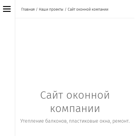
Главная
/
Наши проекты
/
Сайт оконной компании
Сайт оконной
компании
Утепление балконов, пластиковые окна, ремонт.