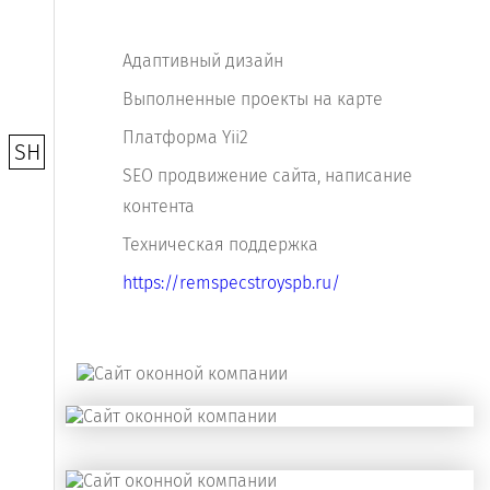
Адаптивный дизайн
Выполненные проекты на карте
Платформа Yii2
SH
SEO продвижение сайта, написание
контента
Техническая поддержка
https://remspecstroyspb.ru/