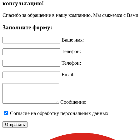
консультацию!
Спасибо за обращение в нашу компанию. Мы свяжемся с Вами 
Заполните форму:
Ваше имя:
Телефон:
Телефон:
Email:
Сообщение:
Согласие на обработку персональных данных
Отправить