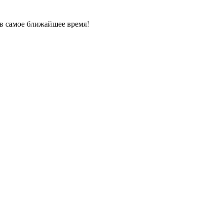
в самое ближайшее время!